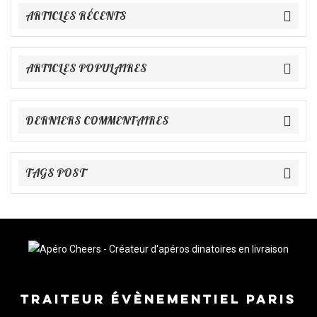
ARTICLES RÉCENTS
ARTICLES POPULAIRES
DERNIERS COMMENTAIRES
TAGS POST
TRAITEUR ÉVÈNEMENTIEL PARIS