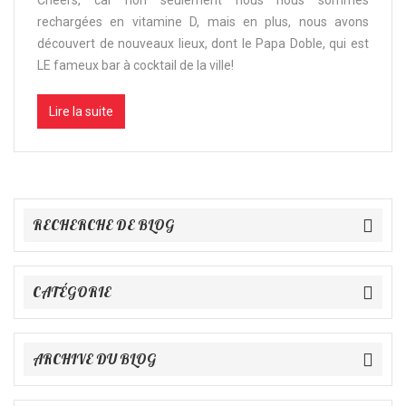
rechargées en vitamine D, mais en plus, nous avons
découvert de nouveaux lieux, dont le Papa Doble, qui est
LE fameux bar à cocktail de la ville!
Lire la suite
RECHERCHE DE BLOG
CATÉGORIE
ARCHIVE DU BLOG