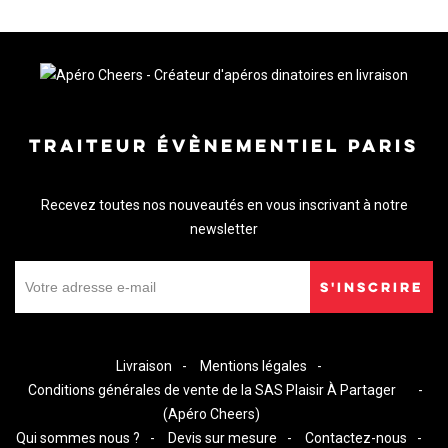
TRAITEUR ÉVÈNEMENTIEL PARIS
Recevez toutes nos nouveautés en vous inscrivant à notre
newsletter
S'INSCRIRE
Livraison
Mentions légales
Conditions générales de vente de la SAS Plaisir À Partager
(Apéro Cheers)
Qui sommes nous ?
Devis sur mesure
Contactez-nous