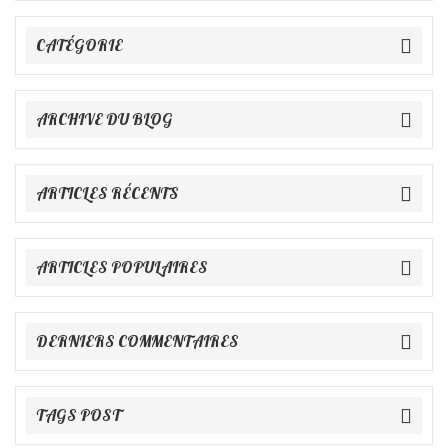
CATÉGORIE
ARCHIVE DU BLOG
ARTICLES RÉCENTS
ARTICLES POPULAIRES
DERNIERS COMMENTAIRES
TAGS POST